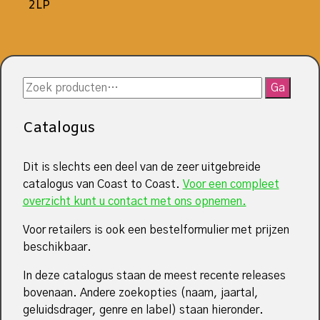
2LP
Zoeken
Ga
naar:
Catalogus
Dit is slechts een deel van de zeer uitgebreide
catalogus van Coast to Coast.
Voor een compleet
overzicht kunt u contact met ons opnemen.
Voor retailers is ook een bestelformulier met prijzen
beschikbaar.
In deze catalogus staan de meest recente releases
bovenaan. Andere zoekopties (naam, jaartal,
geluidsdrager, genre en label) staan hieronder.