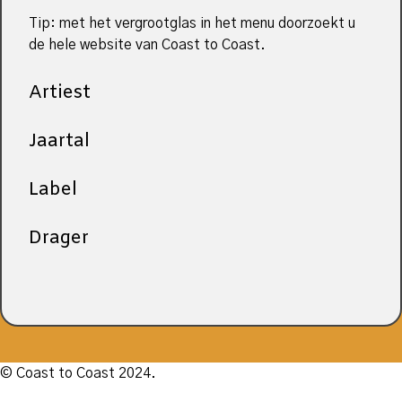
Tip: met het vergrootglas in het menu doorzoekt u
de hele website van Coast to Coast.
Artiest
Jaartal
Label
Drager
© Coast to Coast 2024.