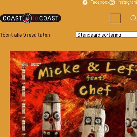
Facebook
Instagram
Toont alle 9 resultaten