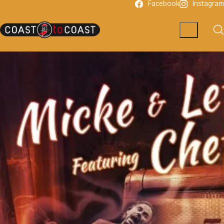
Facebook
Instagram