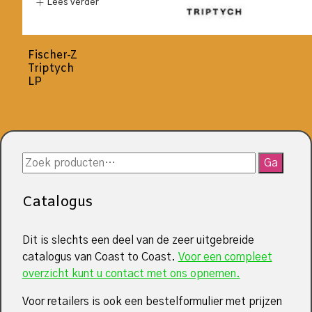
Lees verder
Fischer-Z
Triptych
LP
Zoeken
Ga
naar:
Catalogus
Dit is slechts een deel van de zeer uitgebreide
catalogus van Coast to Coast.
Voor een compleet
overzicht kunt u contact met ons opnemen.
Voor retailers is ook een bestelformulier met prijzen