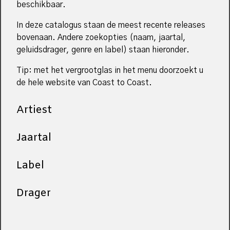
beschikbaar.
In deze catalogus staan de meest recente releases
bovenaan. Andere zoekopties (naam, jaartal,
geluidsdrager, genre en label) staan hieronder.
Tip: met het vergrootglas in het menu doorzoekt u
de hele website van Coast to Coast.
Artiest
Jaartal
Label
Drager