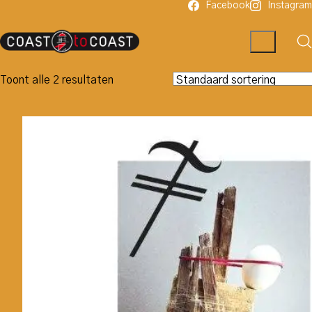
Facebook
Instagram
Toont alle 2 resultaten