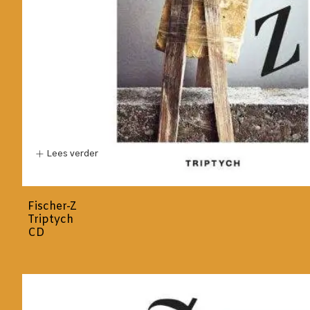
Lees verder
Fischer-Z
Triptych
CD