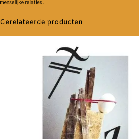
menselijke relaties.
Gerelateerde producten