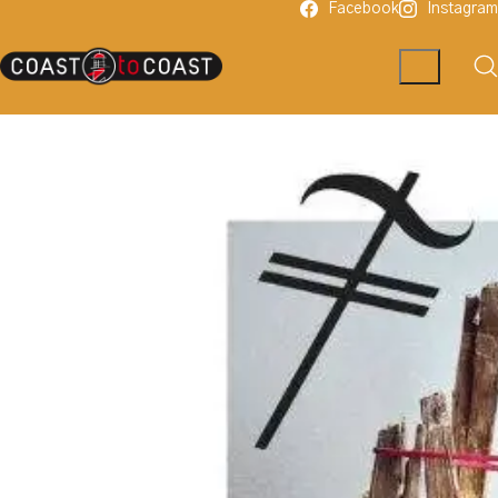
Facebook
Instagram