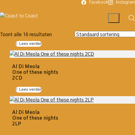
Facebook
Instagram
Toont alle 16 resultaten
Lees verder
Al Di Meola
One of these nights
2CD
Lees verder
Al Di Meola
One of these nights
2LP