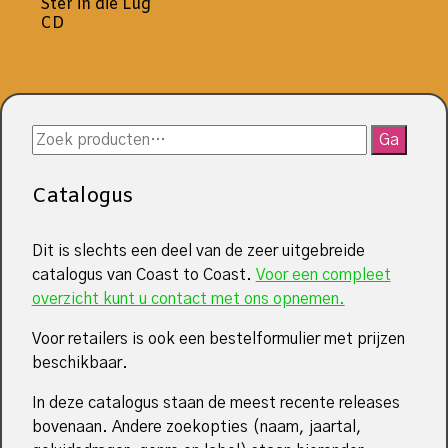
Ster in die Lug
CD
Zoeken
Ga
naar:
Catalogus
Dit is slechts een deel van de zeer uitgebreide
catalogus van Coast to Coast.
Voor een compleet
overzicht kunt u contact met ons opnemen.
Voor retailers is ook een bestelformulier met prijzen
beschikbaar.
In deze catalogus staan de meest recente releases
bovenaan. Andere zoekopties (naam, jaartal,