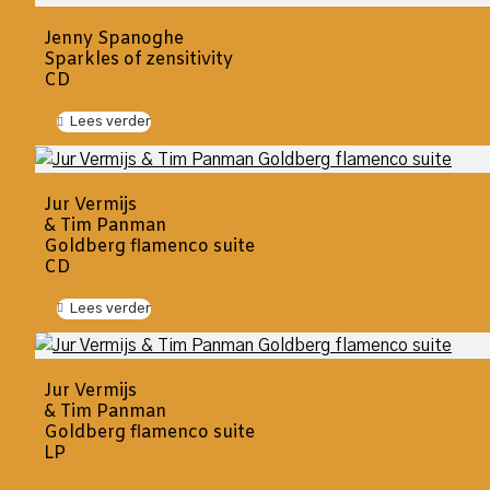
Jenny Spanoghe
Sparkles of zensitivity
CD
Lees verder
Jur Vermijs
& Tim Panman
Goldberg flamenco suite
CD
Lees verder
Jur Vermijs
& Tim Panman
Goldberg flamenco suite
LP