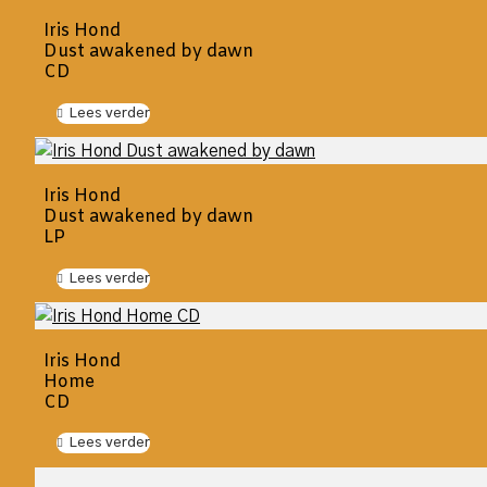
Iris Hond
Dust awakened by dawn
CD
Lees verder
Iris Hond
Dust awakened by dawn
LP
Lees verder
Iris Hond
Home
CD
Lees verder