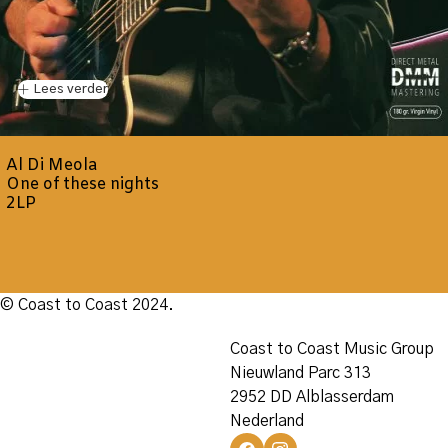
Lees verder
Al Di Meola
One of these nights
2LP
© Coast to Coast 2024.
Coast to Coast Music Group
Nieuwland Parc 313
2952 DD Alblasserdam
Nederland