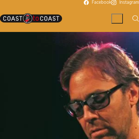
Facebook
Instagram