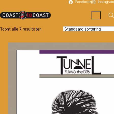
Facebook
Instagram
Toont alle 7 resultaten