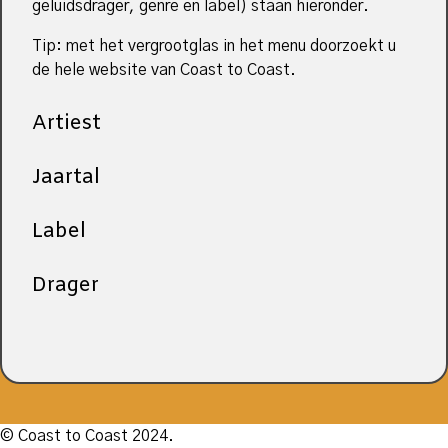
geluidsdrager, genre en label) staan hieronder.
Tip: met het vergrootglas in het menu doorzoekt u
de hele website van Coast to Coast.
Artiest
Jaartal
Label
Drager
© Coast to Coast 2024.