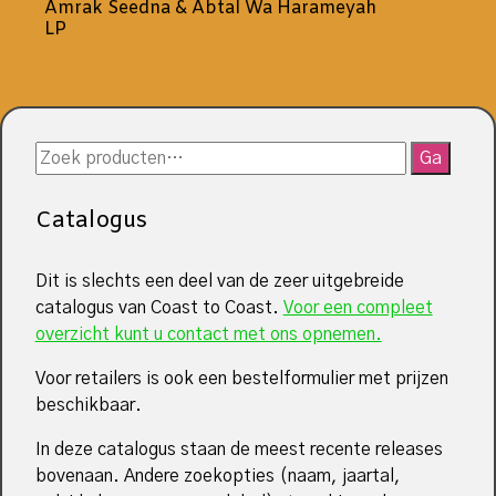
Amrak Seedna & Abtal Wa Harameyah
LP
Zoeken
Ga
naar:
Catalogus
Dit is slechts een deel van de zeer uitgebreide
catalogus van Coast to Coast.
Voor een compleet
overzicht kunt u contact met ons opnemen.
Voor retailers is ook een bestelformulier met prijzen
beschikbaar.
In deze catalogus staan de meest recente releases
bovenaan. Andere zoekopties (naam, jaartal,