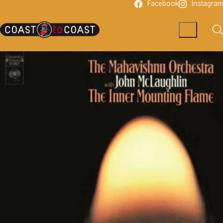
Facebook
Instagram