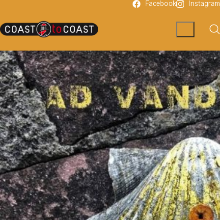
Facebook
Instagram