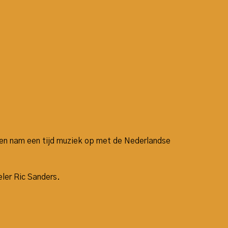
 en nam een tijd muziek op met de Nederlandse
ler Ric Sanders.