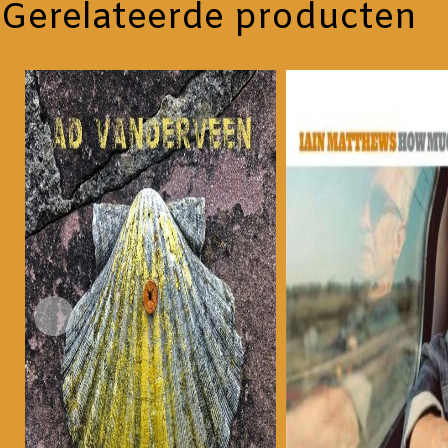
Gerelateerde producten