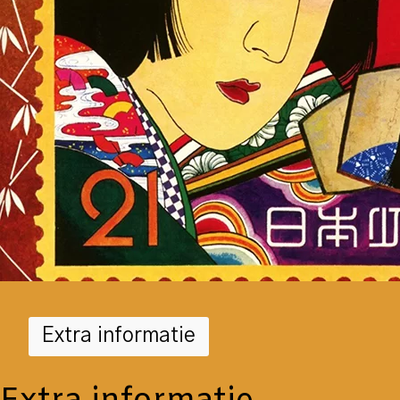
Extra informatie