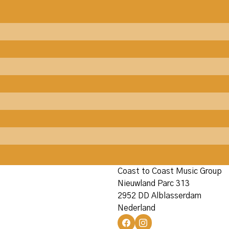
Coast to Coast Music Group
Nieuwland Parc 313
2952 DD Alblasserdam
Nederland