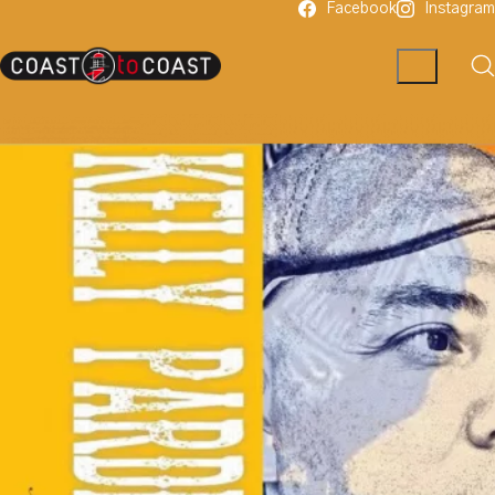
Facebook
Instagram