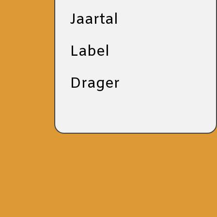
Jaartal
Label
Drager