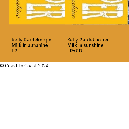
Kelly Pardekooper
Kelly Pardekooper
Milk in sunshine
Milk in sunshine
LP
LP+CD
© Coast to Coast 2024.