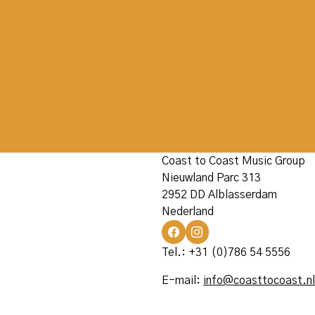
Coast to Coast Music Group
Nieuwland Parc 313
2952 DD Alblasserdam
Nederland
Tel.: +31 (0)786 54 5556
E-mail:
info@coasttocoast.nl