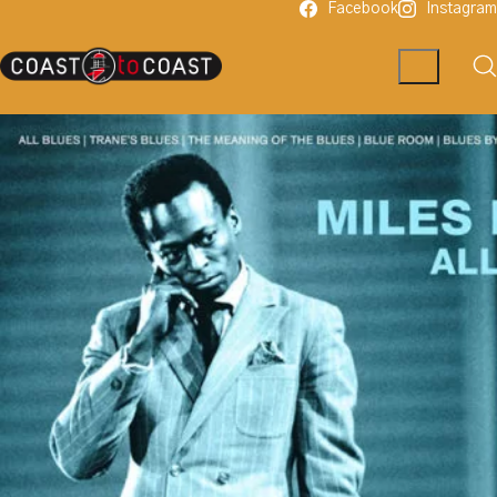
Facebook
Instagram