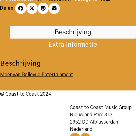
Delen:
Beschrijving
Extra informatie
Beschrijving
Meer van Bellevue Entertainment
.
© Coast to Coast 2024.
Coast to Coast Music Group
Nieuwland Parc 313
2952 DD Alblasserdam
Nederland