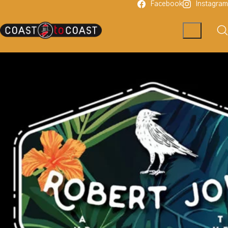
Facebook
Instagram