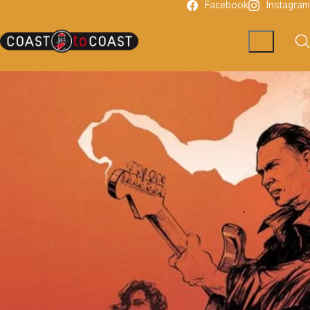
Facebook
Instagram