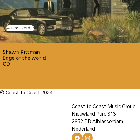
Lees verder
Shawn Pittman
Edge of the world
CD
© Coast to Coast 2024.
Coast to Coast Music Group
Nieuwland Parc 313
2952 DD Alblasserdam
Nederland