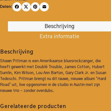
Delen:
Beschrijving
Extra informatie
Beschrijving
Shawn Pittman is een Amerikaanse bluesrockzanger, die
heeft gewerkt met Doublé Trouble, James Cotton, Hubert
Sumlin, Kim Wilson, Lou Ann Barton, Gary Clark Jr. en Susan
Tedeschi. Pittman brengt nu dit rauwe, nieuwe album ‘Hard
Road’ uit, live opgenomen in de studio in Austin met zijn
nieuwe trio – zonder overdubs.
Gerelateerde producten