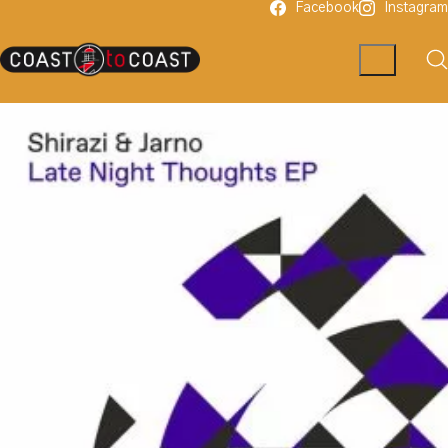
Facebook
Instagram