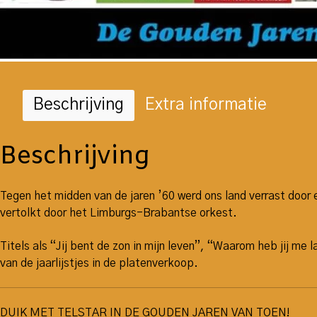
Beschrijving
Extra informatie
Beschrijving
Tegen het midden van de jaren ’60 werd ons land verrast doo
vertolkt door het Limburgs-Brabantse orkest.
Titels als “Jij bent de zon in mijn leven”, “Waarom heb jij me
van de jaarlijstjes in de platenverkoop.
DUIK MET TELSTAR IN DE GOUDEN JAREN VAN TOEN!