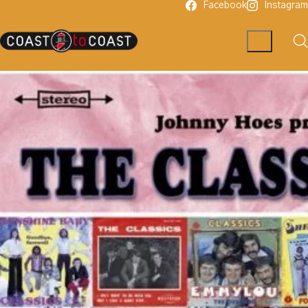
Facebook
Instagram