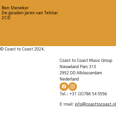
Ben Steneker
De gouden jaren van Telstar
2CD
© Coast to Coast 2024.
Coast to Coast Music Group
Nieuwland Parc 313
2952 DD Alblasserdam
Nederland
Tel.: +31 (0)786 54 5556
E-mail:
info@coasttocoast.nl