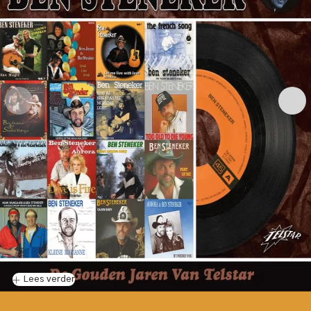
Lees verder