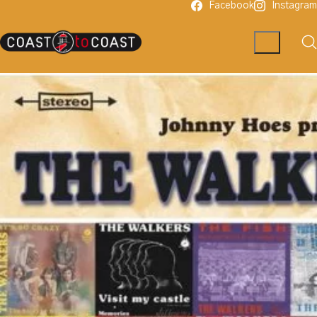
Facebook
Instagram