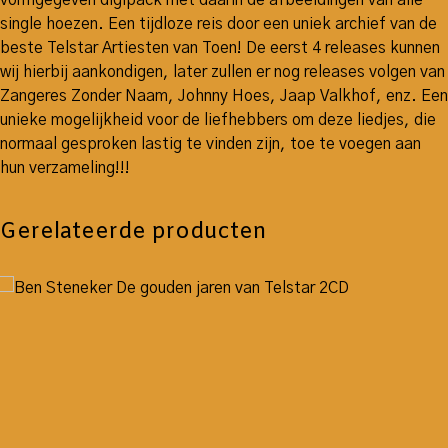
single hoezen. Een tijdloze reis door een uniek archief van de
beste Telstar Artiesten van Toen! De eerst 4 releases kunnen
wij hierbij aankondigen, later zullen er nog releases volgen van
Zangeres Zonder Naam, Johnny Hoes, Jaap Valkhof, enz. Een
unieke mogelijkheid voor de liefhebbers om deze liedjes, die
normaal gesproken lastig te vinden zijn, toe te voegen aan
hun verzameling!!!
Gerelateerde producten